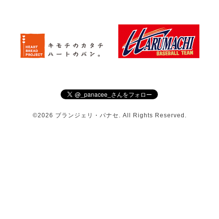
©2026
ブランジェリ・パナセ
. All Rights Reserved.