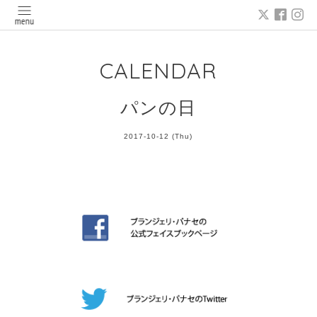
CALENDAR
パンの日
2017-10-12 (Thu)