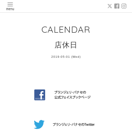
CALENDAR
店休日
2019-05-01 (Wed)