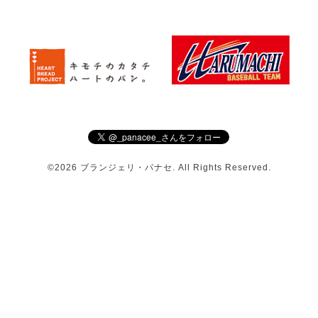
©2026
ブランジェリ・パナセ
. All Rights Reserved.