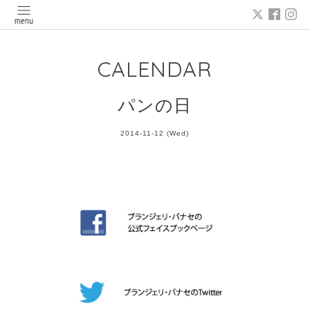
CALENDAR
パンの日
2014-11-12 (Wed)