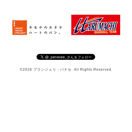
©2026
ブランジェリ・パナセ
. All Rights Reserved.