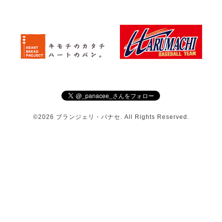
©2026
ブランジェリ・パナセ
. All Rights Reserved.