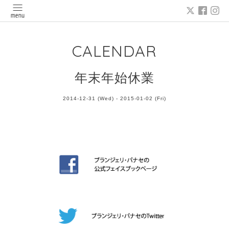
CALENDAR
年末年始休業
2014-12-31 (Wed) - 2015-01-02 (Fri)