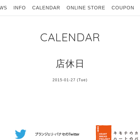
WS
INFO
CALENDAR
ONLINE STORE
COUPON
CALENDAR
店休日
2015-01-27 (Tue)