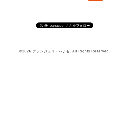
©2026
ブランジェリ・パナセ
. All Rights Reserved.