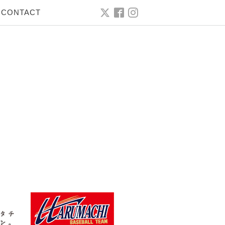
CONTACT