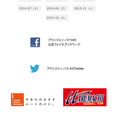
2014-07（2）
2014-06（2）
2013-11（1）
2013-10（2）